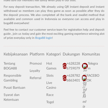
make sure our members feel safety when play in our sites.
For easy deposit transaction, We already using QR instant deposit and instant
withdrawal so members can play they game as soon as possible after they do
the deposit process. We also completed all the bank and ewallet method that
available and common used in Indonesia so everyone can access and play in
boga88 everywhere!
Feel free to contact our customer service team for registration help and deposit
guide , join us today and gain the most exciting gaming experience winning alot
of prize everyday only in
Boga88 login
!
Kebijaksanaan
Platform
Kategori
Dukungan
Komunitas
Tentang
Promosi
Hot
+628228
Telegra
BOGA88
Games
6759079
m
Loyalty
Responsible
Slots
+628782
FACEBO
Referral
Gambling
6863401
OK
Live
Pusat Bantuan
Casino
Syarat dan
Race
Ketentuan
Togel