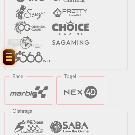
GACOR!
Race
Togel
Olahraga